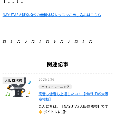
↓ ↓ ↓ ↓ ↓
NAYUTAS大阪京橋校の無料体験レッスンお申し込みはこちら
♬ ♪ ♬ ♪ ♬ ♪ ♬ ♪ ♬ ♪ ♬ ♪ ♬
関連記事
2025.2.26
大阪京橋校
ボイストレーニング
高音も低音も上達したい！【NAYUTAS大阪
京橋校】
こんにちは、【NAYUTAS大阪京橋校】です
ボイトレに通…