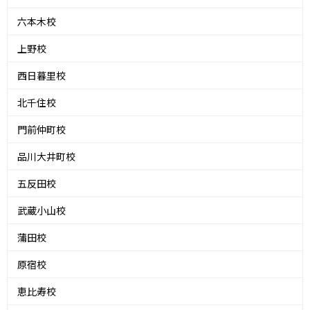
六本木校
上野校
西日暮里校
北千住校
門前仲町校
品川大井町校
五反田校
武蔵小山校
蒲田校
原宿校
恵比寿校