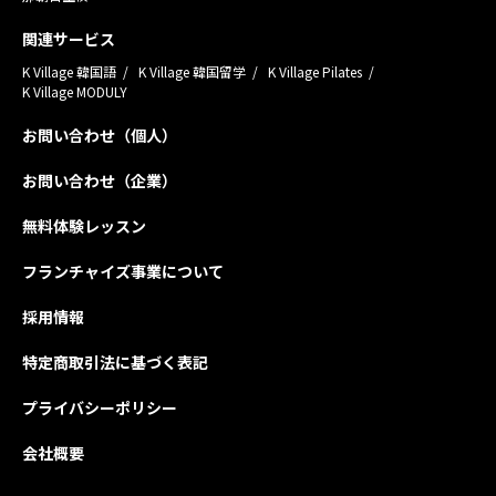
関連サービス
K Village 韓国語
K Village 韓国留学
K Village Pilates
K Village MODULY
お問い合わせ（個人）
お問い合わせ（企業）
無料体験レッスン
フランチャイズ事業について
採用情報
特定商取引法に基づく表記
プライバシーポリシー
会社概要