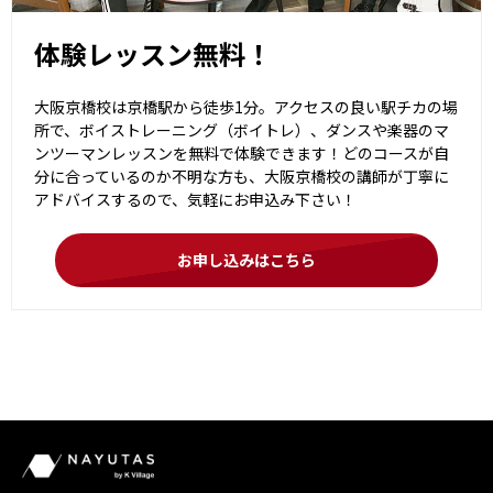
体験レッスン無料！
大阪京橋校は京橋駅から徒歩1分。アクセスの良い駅チカの場
所で、ボイストレーニング（ボイトレ）、ダンスや楽器のマ
ンツーマンレッスンを無料で体験できます！どのコースが自
分に合っているのか不明な方も、大阪京橋校の講師が丁寧に
アドバイスするので、気軽にお申込み下さい！
お申し込みはこちら