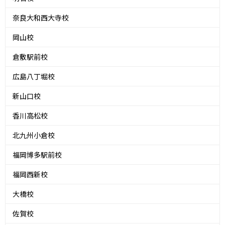
奈良大和西大寺校
岡山校
倉敷駅前校
広島八丁堀校
新山口校
香川高松校
北九州小倉校
福岡博多駅前校
福岡西新校
大橋校
佐賀校