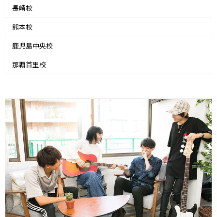
長崎校
熊本校
鹿児島中央校
那覇首里校