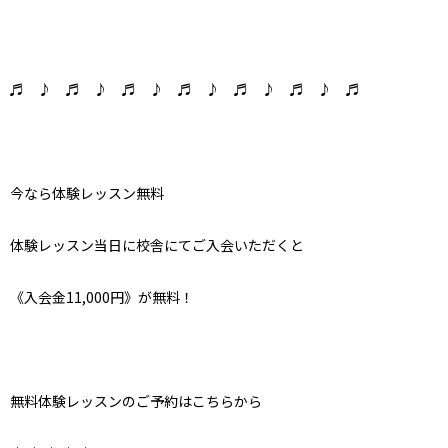
♬ ♪ ♬ ♪ ♬ ♪ ♬ ♪ ♬ ♪ ♬ ♪ ♬
今なら体験レッスン無料
体験レッスン当日に校舎にてご入会いただくと
《入会金11,000円》が無料！
無料体験レッスンのご予約はこちらから