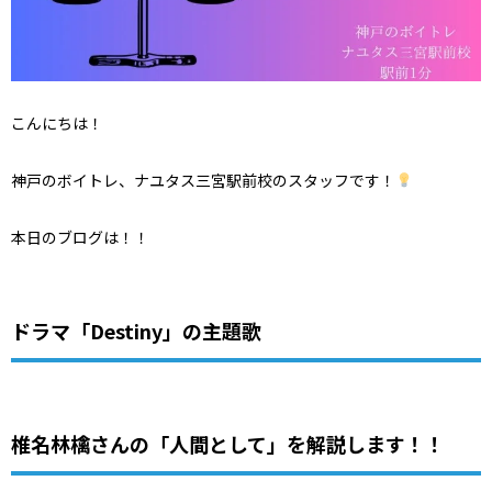
こんにちは！
神戸のボイトレ、ナユタス三宮駅前校のスタッフです！
本日のブログは！！
ドラマ「Destiny」の主題歌
椎名林檎さんの「人間として」を解説します！！