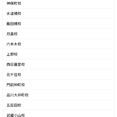
神保町校
水道橋校
飯田橋校
月島校
六本木校
上野校
西日暮里校
北千住校
門前仲町校
品川大井町校
五反田校
武蔵小山校