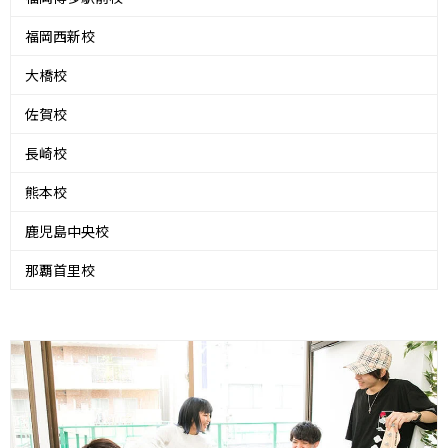
福岡西新校
大橋校
佐賀校
長崎校
熊本校
鹿児島中央校
那覇首里校