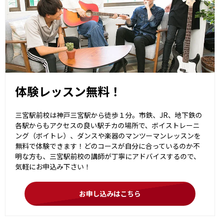
体験レッスン無料！
三宮駅前校は神戸三宮駅から徒歩１分。市鉄、JR、地下鉄の
各駅からもアクセスの良い駅チカの場所で、ボイストレーニ
ング（ボイトレ）、ダンスや楽器のマンツーマンレッスンを
無料で体験できます！どのコースが自分に合っているのか不
明な方も、三宮駅前校の講師が丁寧にアドバイスするので、
気軽にお申込み下さい！
お申し込みはこちら