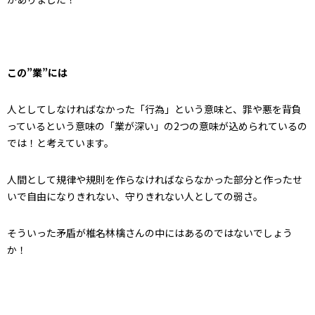
この”業”には
人としてしなければなかった「行為」という意味と、罪や悪を背負
っているという意味の「業が深い」の2つの意味が込められているの
では！と考えています。
人間として規律や規則を作らなければならなかった部分と作ったせ
いで自由になりきれない、守りきれない人としての弱さ。
そういった矛盾が椎名林檎さんの中にはあるのではないでしょう
か！