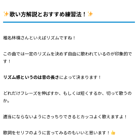
歌い方解説とおすすめ練習法！
椎名林檎さんといえばリズムですね！
この曲では一定のリズムを決めず自由に歌われているのが印象的で
す！
リズム感というのは音の長さ
によって決まります！
どれだけフレーズを伸ばすか、もしくは短くするか、切って歌うの
か。
適当にならないようにきっちりできるとカッコよく歌えますよ！
歌詞をセリフのように言ってみるのもいいと思います！