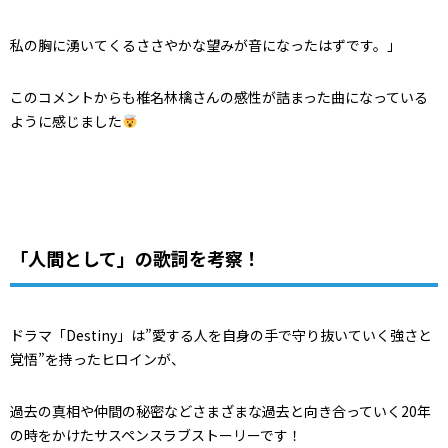
私の胸に湧いてくるささやかな望みが音になったはずです。」
このコメントからも椎名林檎さんの感性が詰まった曲になっている
ように感じました
「人間として」の歌詞を考察！
ドラマ「Destiny」は”愛する人を自身の手で守り抜いていく強さと
覚悟”を持ったヒロインが、
過去の真相や仲間の秘密などさまざまな過去と向き合っていく20年
の時をかけたサスペンスラブストーリーです！