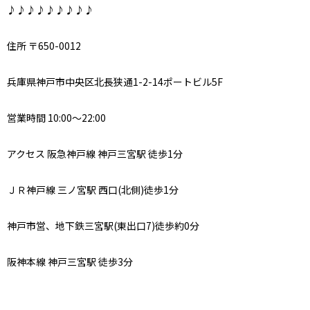
♪♪♪♪♪♪♪♪♪
住所 〒650-0012
兵庫県神戸市中央区北長狭通1-2-14ポートビル5F
営業時間 10:00～22:00
アクセス 阪急神戸線 神戸三宮駅 徒歩1分
ＪＲ神戸線 三ノ宮駅 西口(北側)徒歩1分
神戸市営、地下鉄三宮駅(東出口7)徒歩約0分
阪神本線 神戸三宮駅 徒歩3分