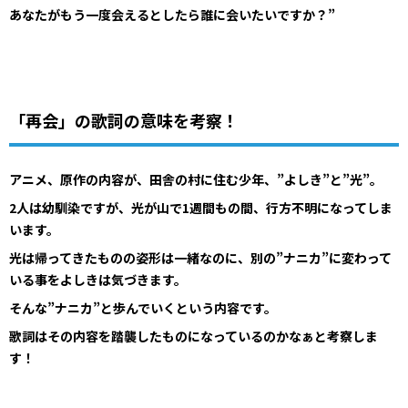
あなたがもう一度会えるとしたら誰に会いたいですか？”
「再会」の歌詞の意味を考察！
アニメ、原作の内容が、田舎の村に住む少年、”よしき”と”光”。
2人は幼馴染ですが、光が山で1週間もの間、行方不明になってしま
います。
光は帰ってきたものの姿形は一緒なのに、別の”ナニカ”に変わって
いる事をよしきは気づきます。
そんな”ナニカ”と歩んでいくという内容です。
歌詞はその内容を踏襲したものになっているのかなぁと考察しま
す！