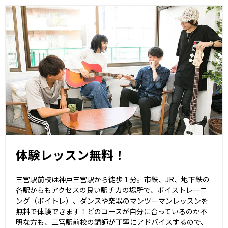
体験レッスン無料！
三宮駅前校は神戸三宮駅から徒歩１分。市鉄、JR、地下鉄の
各駅からもアクセスの良い駅チカの場所で、ボイストレーニ
ング（ボイトレ）、ダンスや楽器のマンツーマンレッスンを
無料で体験できます！どのコースが自分に合っているのか不
明な方も、三宮駅前校の講師が丁寧にアドバイスするので、