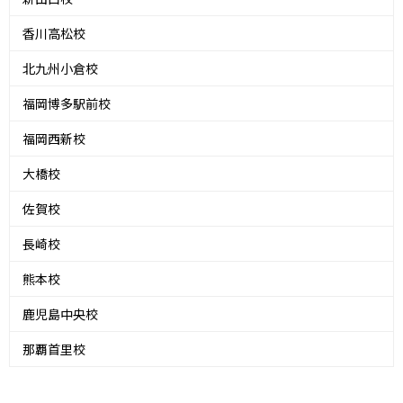
香川高松校
北九州小倉校
福岡博多駅前校
福岡西新校
大橋校
佐賀校
長崎校
熊本校
鹿児島中央校
那覇首里校