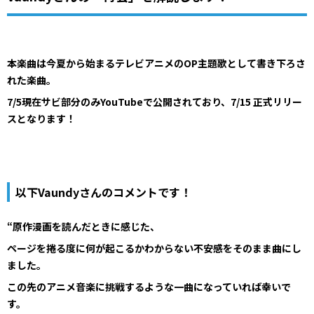
本楽曲は今夏から始まるテレビアニメのOP主題歌として書き下ろさ
れた楽曲。
7/5現在サビ部分のみYouTubeで公開されており、7/15 正式リリー
スとなります！
以下Vaundyさんのコメントです！
“原作漫画を読んだときに感じた、
ページを捲る度に何が起こるかわからない不安感をそのまま曲にし
ました。
この先のアニメ音楽に挑戦するような一曲になっていれば幸いで
す。