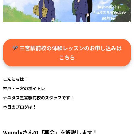
三宮駅前校の体験レッスンのお申し込みは
こちら
こんにちは！
神戸・三宮のボイトレ
ナユタス三宮駅前校のスタッフです！
本日のブログは！
Vaundyさんの「再会」を解説します！