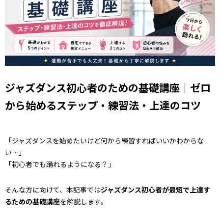
ジャズダンス初心者のための基礎講座｜ゼロ
から始めるステップ・練習法・上達のコツ
「ジャズダンスを始めたいけど何から練習すればいいかわからな
い…」
「初心者でも踊れるようになる？」
そんな方に向けて、本記事では
ジャズダンス初心者が最短で上達す
るための基礎講座
を解説します。