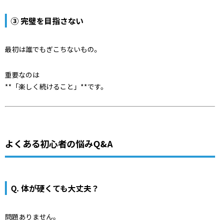
③ 完璧を目指さない
最初は誰でもぎこちないもの。
重要なのは
**「楽しく続けること」**です。
よくある初心者の悩みQ&A
Q. 体が硬くても大丈夫？
問題ありません。