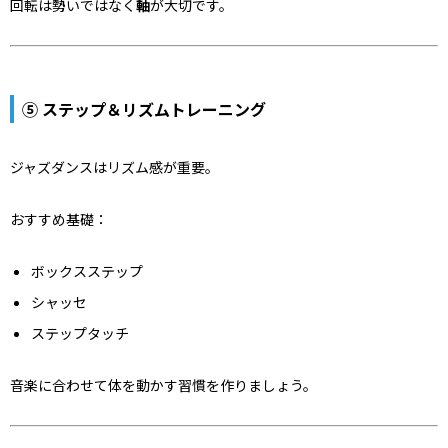
回転は勢いではなく
軸
が大切です。
⑤ ステップ＆リズムトレーニング
ジャズダンスはリズム感が重要。
おすすめ基礎：
ボックスステップ
シャッセ
ステップタッチ
音楽に合わせて体を動かす習慣を作りましょう。