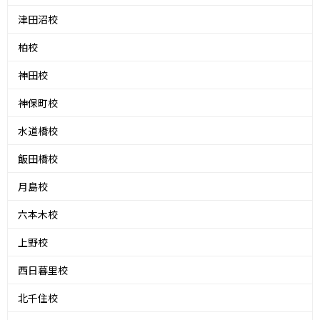
津田沼校
柏校
神田校
神保町校
水道橋校
飯田橋校
月島校
六本木校
上野校
西日暮里校
北千住校