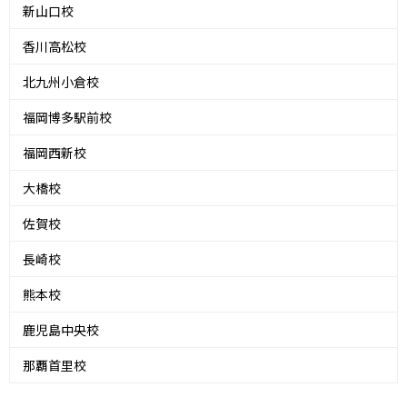
新山口校
香川高松校
北九州小倉校
福岡博多駅前校
福岡西新校
大橋校
佐賀校
長崎校
熊本校
鹿児島中央校
那覇首里校