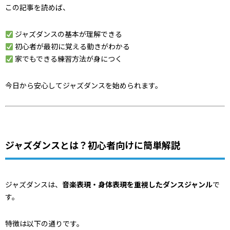
この記事を読めば、
ジャズダンスの基本が理解できる
初心者が最初に覚える動きがわかる
家でもできる練習方法が身につく
今日から安心してジャズダンスを始められます。
ジャズダンスとは？初心者向けに簡単解説
ジャズダンスは、
音楽表現・身体表現を重視したダンスジャンル
で
す。
特徴は以下の通りです。