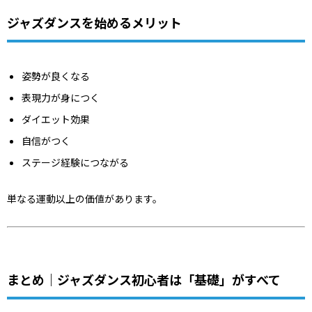
ジャズダンスを始めるメリット
姿勢が良くなる
表現力が身につく
ダイエット効果
自信がつく
ステージ経験につながる
単なる運動以上の価値があります。
まとめ｜ジャズダンス初心者は「基礎」がすべて