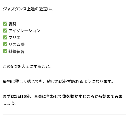
ジャズダンス上達の近道は、
姿勢
アイソレーション
プリエ
リズム感
継続練習
この5つを大切にすること。
最初は難しく感じても、続ければ必ず踊れるようになります。
まずは1日15分、音楽に合わせて体を動かすところから始めてみま
しょう。