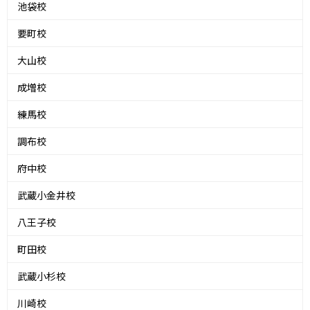
池袋校
要町校
大山校
成増校
練馬校
調布校
府中校
武蔵小金井校
八王子校
町田校
武蔵小杉校
川崎校