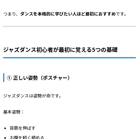
つまり、
ダンスを本格的に学びたい人ほど最初におすすめ
です。
ジャズダンス初心者が最初に覚える5つの基礎
① 正しい姿勢（ポスチャー）
ジャズダンスは姿勢が命です。
基本姿勢：
背筋を伸ばす
お腹を軽く締める