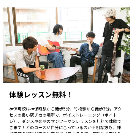
体験レッスン無料！
神保町校は神保町駅から徒歩5分、竹橋駅から徒歩3分。アク
セスの良い駅チカの場所で、ボイストレーニング（ボイト
レ）、ダンスや楽器のマンツーマンレッスンを無料で体験で
きます！どのコースが自分に合っているのか不明な方も、神