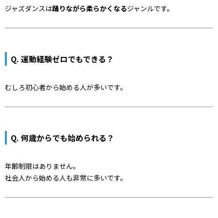
ジャズダンスは
踊りながら柔らかくなる
ジャンルです。
Q. 運動経験ゼロでもできる？
むしろ初心者から始める人が多いです。
Q. 何歳からでも始められる？
年齢制限はありません。
社会人から始める人も非常に多いです。