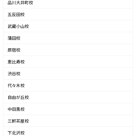
品川大井町校
五反田校
武蔵小山校
蒲田校
原宿校
恵比寿校
渋谷校
代々木校
自由が丘校
中目黒校
三軒茶屋校
下北沢校