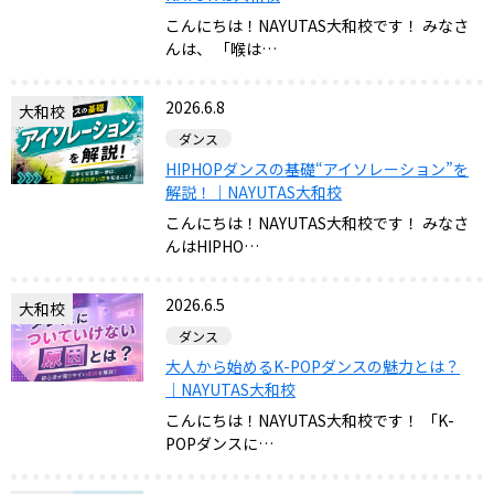
こんにちは！NAYUTAS大和校です！ みなさ
んは、 「喉は…
2026.6.8
大和校
ダンス
HIPHOPダンスの基礎“アイソレーション”を
解説！｜NAYUTAS大和校
こんにちは！NAYUTAS大和校です！ みなさ
んはHIPHO…
2026.6.5
大和校
ダンス
大人から始めるK-POPダンスの魅力とは？
｜NAYUTAS大和校
こんにちは！NAYUTAS大和校です！ 「K-
POPダンスに…