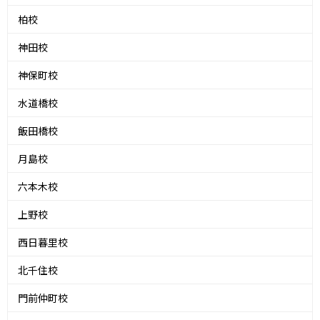
柏校
神田校
神保町校
水道橋校
飯田橋校
月島校
六本木校
上野校
西日暮里校
北千住校
門前仲町校