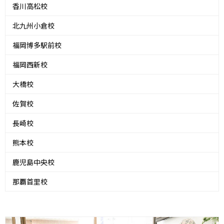
香川高松校
北九州小倉校
福岡博多駅前校
福岡西新校
大橋校
佐賀校
長崎校
熊本校
鹿児島中央校
那覇首里校