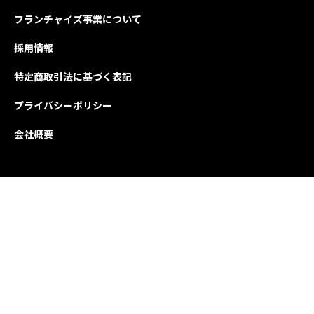
フランチャイズ事業について
採用情報
特定商取引法に基づく表記
プライバシーポリシー
会社概要