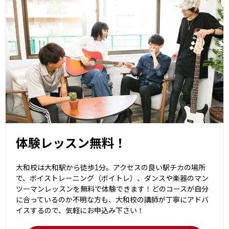
体験レッスン無料！
大和校は大和駅から徒歩1分。アクセスの良い駅チカの場所
で、ボイストレーニング（ボイトレ）、ダンスや楽器のマン
ツーマンレッスンを無料で体験できます！どのコースが自分
に合っているのか不明な方も、大和校の講師が丁寧にアドバ
イスするので、気軽にお申込み下さい！